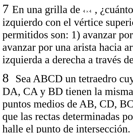
7
En una grilla de
, ¿cuánto
izquierdo con el vértice super
permitidos son: 1) avanzar por 
avanzar por una arista hacia a
izquierda a derecha a través de
8
Sea ABCD un tetraedro cuy
DA, CA y BD tienen la misma l
puntos medios de AB, CD, BC
que las rectas determinadas po
halle el punto de intersección.