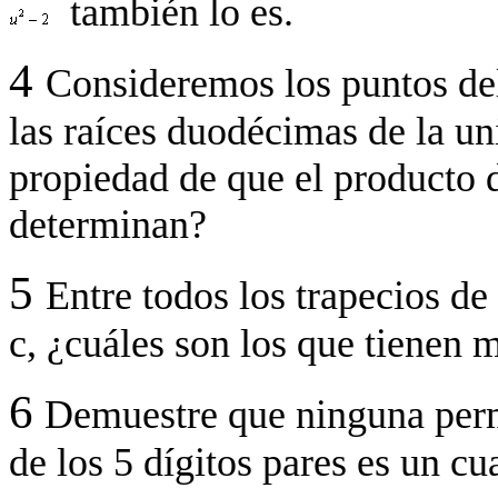
también lo es.
4
Consideremos los puntos de
las raíces duodécimas de la un
propiedad de que el producto d
determinan?
5
Entre todos los trapecios d
c, ¿cuáles son los que tienen 
6
Demuestre que ninguna perm
de los 5 dígitos pares es un cu