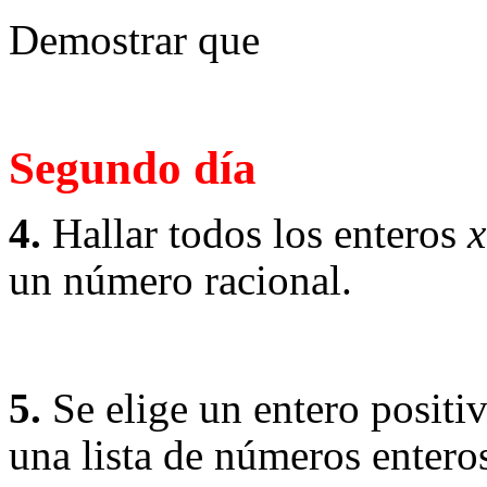
Demostrar que
Segundo día
4.
Hallar todos los enteros
x
un número racional.
5.
Se elige un entero positiv
una lista de números enteros