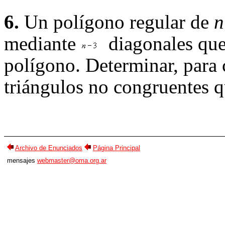
6.
Un polígono regular de
n
mediante
diagonales que 
polígono. Determinar, para
triángulos no congruentes q
Archivo de Enunciados
Página Principal
mensajes
webmaster@oma.org.ar