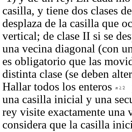
casilla, y tiene dos clases d
desplaza de la casilla que o
vertical; de clase II si se d
una vecina diagonal (con u
es obligatorio que las movi
distinta clase (se deben alt
Hallar todos los enteros
una casilla inicial y una se
rey visite exactamente una v
considera que la casilla inici